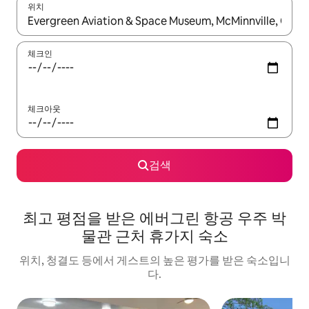
위치
결과가 나오면 위·아래 화살표 키를 사용하거나 터치 또는 스와이프
체크인
체크아웃
검색
최고 평점을 받은 에버그린 항공 우주 박
물관 근처 휴가지 숙소
위치, 청결도 등에서 게스트의 높은 평가를 받은 숙소입니
다.