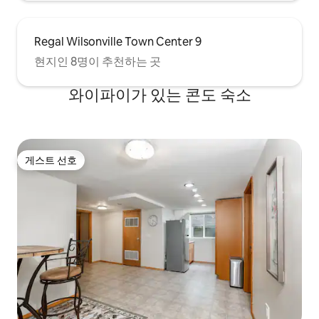
Regal Wilsonville Town Center 9
현지인 8명이 추천하는 곳
와이파이가 있는 콘도 숙소
게스트 선호
게스트 선호