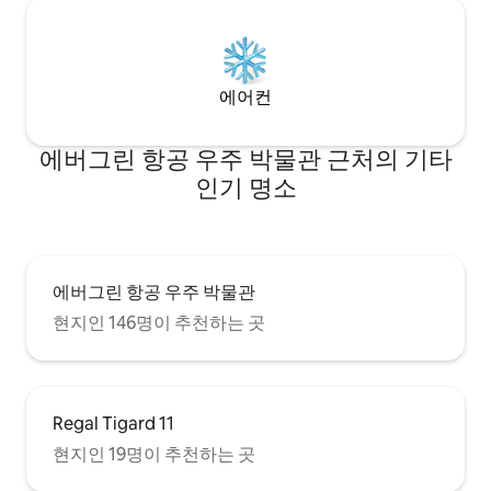
에어컨
에버그린 항공 우주 박물관 근처의 기타
인기 명소
에버그린 항공 우주 박물관
현지인 146명이 추천하는 곳
Regal Tigard 11
현지인 19명이 추천하는 곳