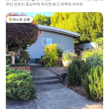
와인 컨트리 중심부에 위치한 밝고 독특한 아파트
게스트 선호
상위 게스트 선호