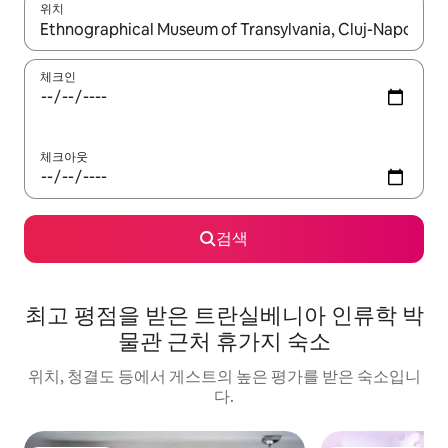
위치
결과가 나오면 위·아래 화살표 키를 사용하거나 터치 또는 스와이프
체크인
체크아웃
검색
최고 평점을 받은 트란실베니아 인류학 박
물관 근처 휴가지 숙소
위치, 청결도 등에서 게스트의 높은 평가를 받은 숙소입니
다.