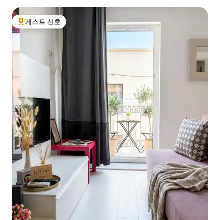
게스트 선호
상위 게스트 선호