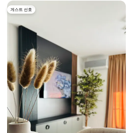
게스트 선호
게스트 선호