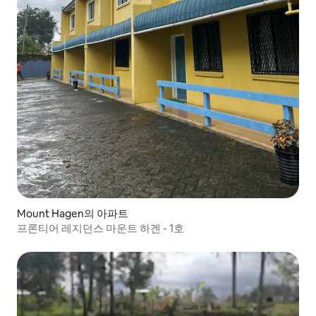
Mount Hagen의 아파트
프론티어 레지던스 마운트 하겐 - 1호