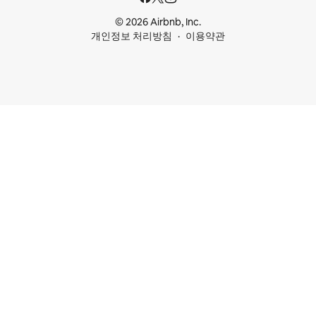
© 2026 Airbnb, Inc.
개인정보 처리방침
이용약관