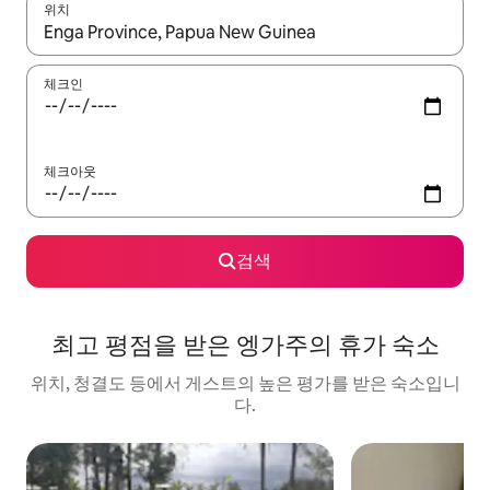
위치
결과가 나오면 위·아래 화살표 키를 사용하거나 터치 또는 스와이프
체크인
체크아웃
검색
최고 평점을 받은 엥가주의 휴가 숙소
위치, 청결도 등에서 게스트의 높은 평가를 받은 숙소입니
다.