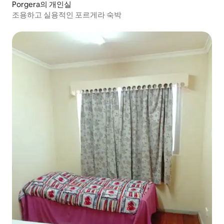
Porgera의 개인실
조용하고 실용적인 포르게라 숙박