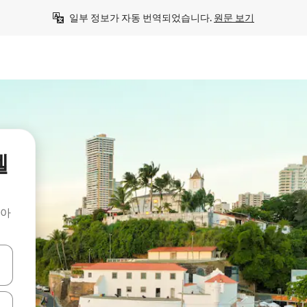
일부 정보가 자동 번역되었습니다. 
원문 보기
엘
찾아
 또는 스와이프 동작으로 탐색하세요.