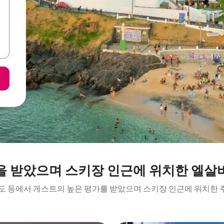
을 받았으며 스키장 인근에 위치한 엘살
결도 등에서 게스트의 높은 평가를 받았으며 스키장 인근에 위치한 