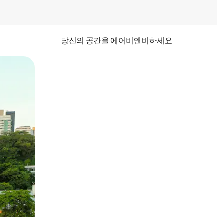
당신의 공간을 에어비앤비하세요