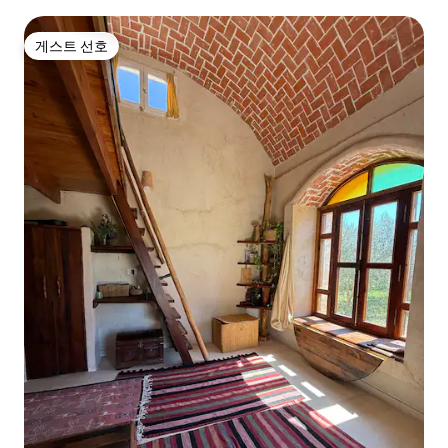
게스트 선호
게스트 선호