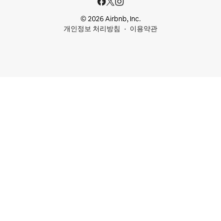
© 2026 Airbnb, Inc.
개인정보 처리방침
이용약관