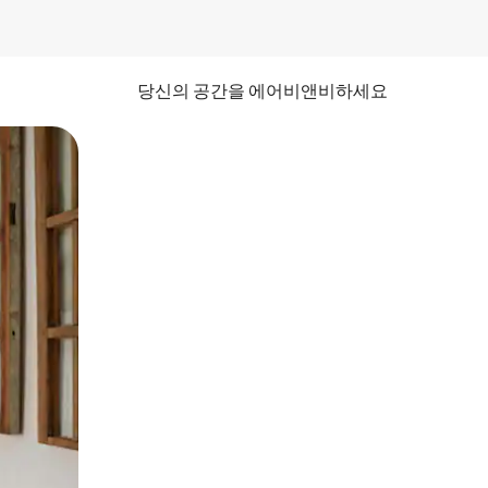
당신의 공간을 에어비앤비하세요