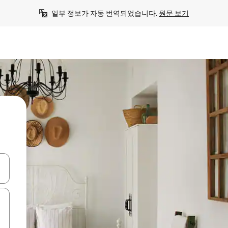
일부 정보가 자동 번역되었습니다. 
원문 보기
 또는 스와이프 동작으로 탐색하세요.