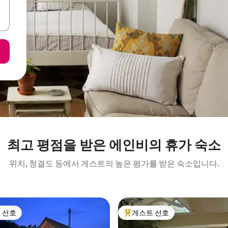
최고 평점을 받은 에인비의 휴가 숙소
위치, 청결도 등에서 게스트의 높은 평가를 받은 숙소입니다.
 선호
게스트 선호
스트 선호
상위 게스트 선호