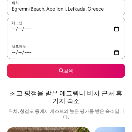
위치
결과가 나오면 위·아래 화살표 키를 사용하거나 터치 또는 스와이프
체크인
체크아웃
검색
최고 평점을 받은 에그렘니 비치 근처 휴
가지 숙소
위치, 청결도 등에서 게스트의 높은 평가를 받은 숙소입니
다.