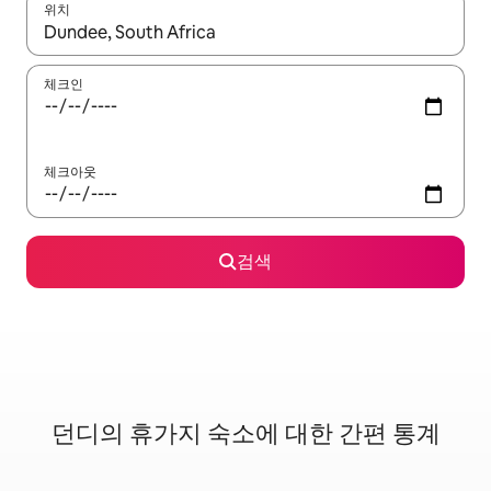
위치
결과가 나오면 위·아래 화살표 키를 사용하거나 터치 또는 스와이프
체크인
체크아웃
검색
던디의 휴가지 숙소에 대한 간편 통계