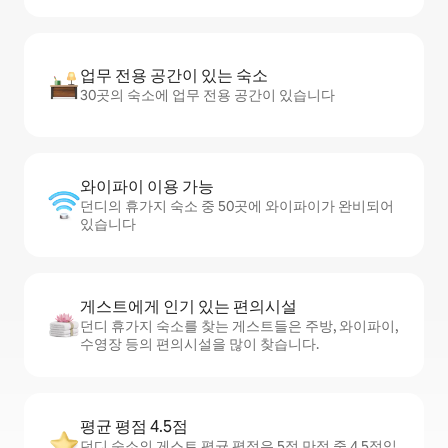
업무 전용 공간이 있는 숙소
30곳의 숙소에 업무 전용 공간이 있습니다
와이파이 이용 가능
던디의 휴가지 숙소 중 50곳에 와이파이가 완비되어
있습니다
게스트에게 인기 있는 편의시설
던디 휴가지 숙소를 찾는 게스트들은 주방, 와이파이,
수영장 등의 편의시설을 많이 찾습니다.
평균 평점 4.5점
던디 숙소의 게스트 평균 평점은 5점 만점 중 4.5점입