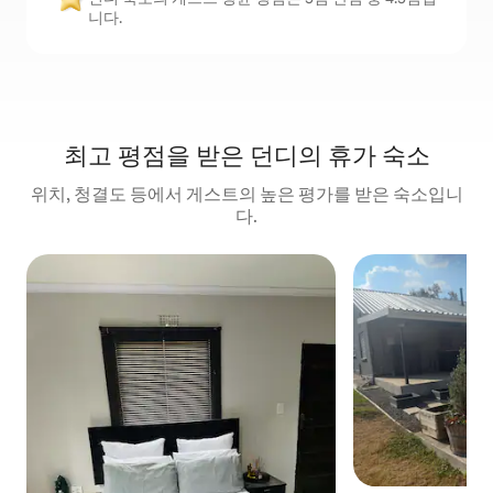
니다.
최고 평점을 받은 던디의 휴가 숙소
위치, 청결도 등에서 게스트의 높은 평가를 받은 숙소입니
다.