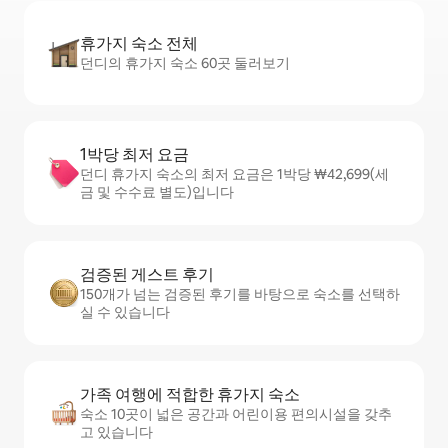
휴가지 숙소 전체
던디의 휴가지 숙소 60곳 둘러보기
1박당 최저 요금
던디 휴가지 숙소의 최저 요금은 1박당 ₩42,699(세
금 및 수수료 별도)입니다
검증된 게스트 후기
150개가 넘는 검증된 후기를 바탕으로 숙소를 선택하
실 수 있습니다
가족 여행에 적합한 휴가지 숙소
숙소 10곳이 넓은 공간과 어린이용 편의시설을 갖추
고 있습니다