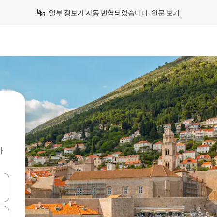
일부 정보가 자동 번역되었습니다. 
원문 보기
하
 또는 스와이프 동작으로 탐색하세요.