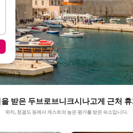
점을 받은 두브로브니크시나고게 근처 휴
위치, 청결도 등에서 게스트의 높은 평가를 받은 숙소입니다.