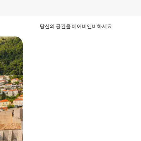
당신의 공간을 에어비앤비하세요