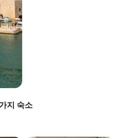
가지 숙소