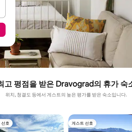
최고 평점을 받은 Dravograd의 휴가 숙
위치, 청결도 등에서 게스트의 높은 평가를 받은 숙소입니다.
 선호
게스트 선호
스트 선호
게스트 선호