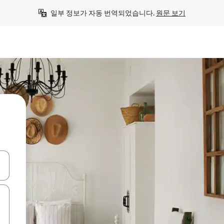
일부 정보가 자동 번역되었습니다. 
원문 보기
 또는 스와이프 동작으로 탐색하세요.