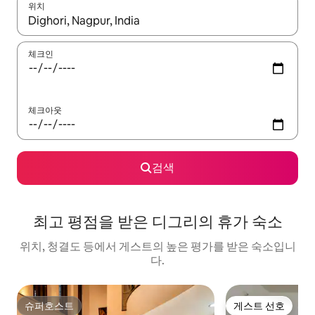
위치
결과가 나오면 위·아래 화살표 키를 사용하거나 터치 또는 스와이프
체크인
체크아웃
검색
최고 평점을 받은 디그리의 휴가 숙소
위치, 청결도 등에서 게스트의 높은 평가를 받은 숙소입니
다.
슈퍼호스트
게스트 선호
슈퍼호스트
게스트 선호