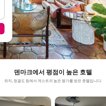
덴마크에서 평점이 높은 호텔
위치, 청결도 등에서 게스트의 높은 평가를 받은 호텔입니다.