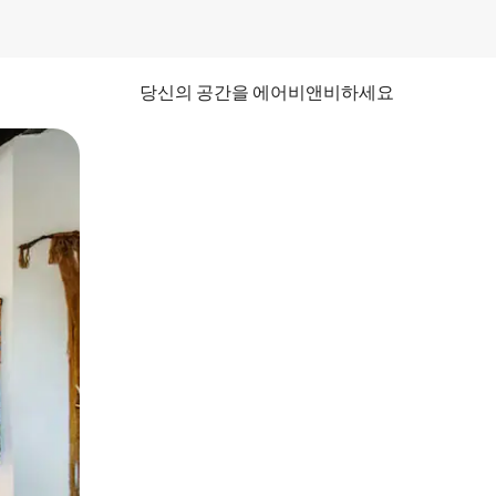
당신의 공간을 에어비앤비하세요