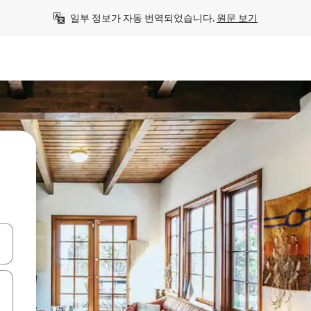
일부 정보가 자동 번역되었습니다. 
원문 보기
 또는 스와이프 동작으로 탐색하세요.