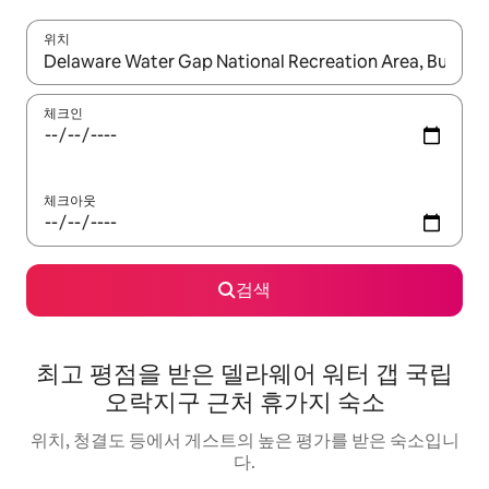
위치
결과가 나오면 위·아래 화살표 키를 사용하거나 터치 또는 스와이프
체크인
체크아웃
검색
최고 평점을 받은 델라웨어 워터 갭 국립
오락지구 근처 휴가지 숙소
위치, 청결도 등에서 게스트의 높은 평가를 받은 숙소입니
다.