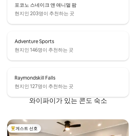
포코노 스네이크 앤 애니멀 팜
현지인 203명이 추천하는 곳
Adventure Sports
현지인 146명이 추천하는 곳
Raymondskill Falls
현지인 127명이 추천하는 곳
와이파이가 있는 콘도 숙소
게스트 선호
상위 게스트 선호