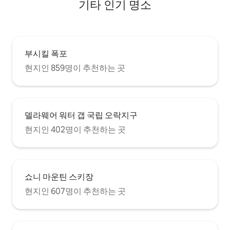
기타 인기 명소
부시킬 폭포
현지인 859명이 추천하는 곳
델라웨어 워터 갭 국립 오락지구
현지인 402명이 추천하는 곳
쇼니 마운틴 스키장
현지인 607명이 추천하는 곳