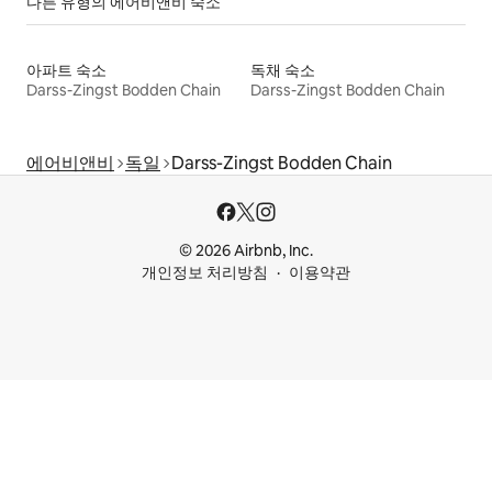
다른 유형의 에어비앤비 숙소
아파트 숙소
독채 숙소
Darss-Zingst Bodden Chain
Darss-Zingst Bodden Chain
에어비앤비
독일
Darss-Zingst Bodden Chain
© 2026 Airbnb, Inc.
개인정보 처리방침
이용약관