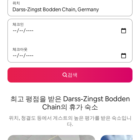
위치
결과가 나오면 위·아래 화살표 키를 사용하거나 터치 또는 스와이프
체크인
체크아웃
검색
최고 평점을 받은 Darss-Zingst Bodden
Chain의 휴가 숙소
위치, 청결도 등에서 게스트의 높은 평가를 받은 숙소입니
다.