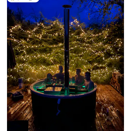
상위 게스트 선호