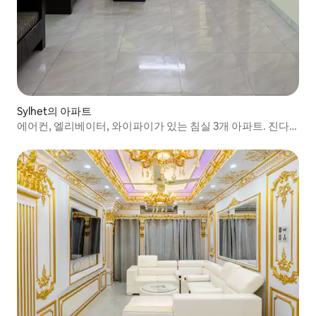
Sylhet의 아파트
에어컨, 엘리베이터, 와이파이가 있는 침실 3개 아파트. 진다
바자르