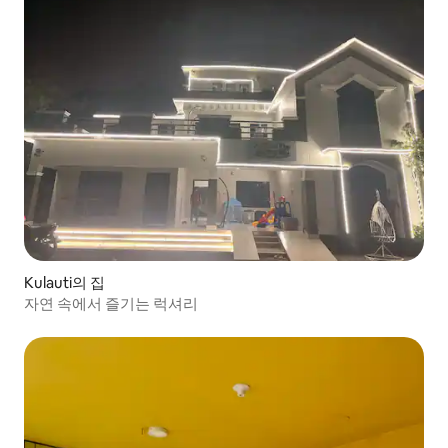
Kulauti의 집
자연 속에서 즐기는 럭셔리