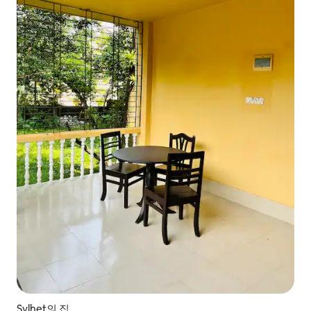
Sylhet의 집