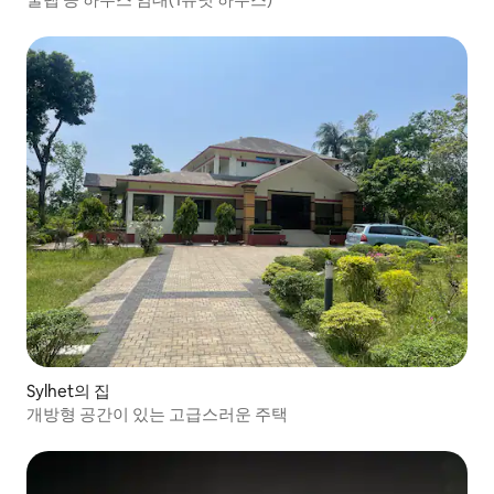
Sylhet의 집
개방형 공간이 있는 고급스러운 주택