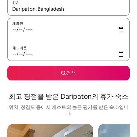
위치
결과가 나오면 위·아래 화살표 키를 사용하거나 터치 또는 스와이프
체크인
체크아웃
검색
최고 평점을 받은 Daripaton의 휴가 숙소
위치, 청결도 등에서 게스트의 높은 평가를 받은 숙소입니
다.