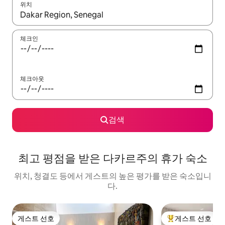
위치
결과가 나오면 위·아래 화살표 키를 사용하거나 터치 또는 스와이프
체크인
체크아웃
검색
최고 평점을 받은 다카르주의 휴가 숙소
위치, 청결도 등에서 게스트의 높은 평가를 받은 숙소입니
다.
게스트 선호
게스트 선호
게스트 선호
상위 게스트 선호