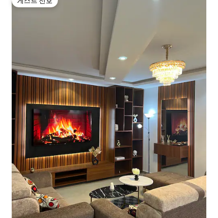
게스트 선호
게스트 선호