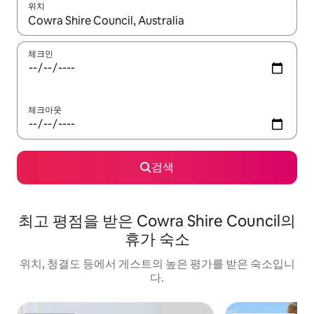
위치
결과가 나오면 위·아래 화살표 키를 사용하거나 터치 또는 스와이프
체크인
체크아웃
검색
최고 평점을 받은 Cowra Shire Council의
휴가 숙소
위치, 청결도 등에서 게스트의 높은 평가를 받은 숙소입니
다.