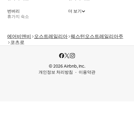
번버리
더 보기
휴가지 숙소
에어비앤비
오스트레일리아
웨스턴오스트레일리아주
코츠로
© 2026 Airbnb, Inc.
개인정보 처리방침
이용약관