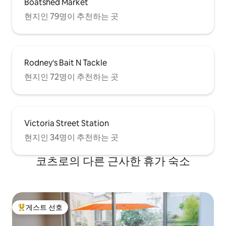
Boatshed Market
현지인 79명이 추천하는 곳
Rodney's Bait N Tackle
현지인 72명이 추천하는 곳
Victoria Street Station
현지인 34명이 추천하는 곳
코츠로의 다른 근사한 휴가 숙소
게스트 선호
상위 게스트 선호