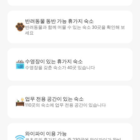
반려동물 동반 가능 휴가지 숙소
반려동물과 함께 머물 수 있는 숙소 30곳을 확인해 보
세요
수영장이 있는 휴가지 숙소
수영장을 갖춘 숙소가 40곳 있습니다
업무 전용 공간이 있는 숙소
110곳의 숙소에 업무 전용 공간이 있습니다
와이파이 이용 가능
코츠로의 휴가지 숙소 중 230곳에 와이파이가 완비