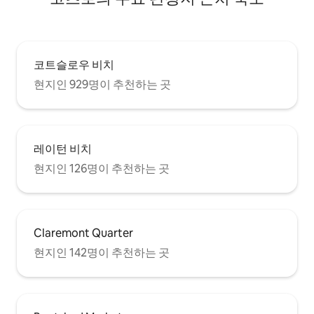
코트슬로우 비치
현지인 929명이 추천하는 곳
레이턴 비치
현지인 126명이 추천하는 곳
Claremont Quarter
현지인 142명이 추천하는 곳