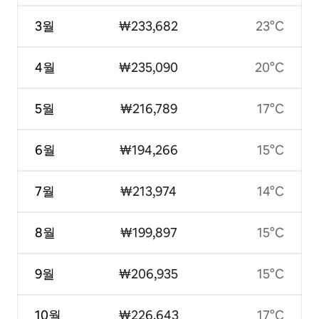
3월
₩233,682
23°C
4월
₩235,090
20°C
5월
₩216,789
17°C
6월
₩194,266
15°C
7월
₩213,974
14°C
8월
₩199,897
15°C
9월
₩206,935
15°C
10월
₩226,643
17°C