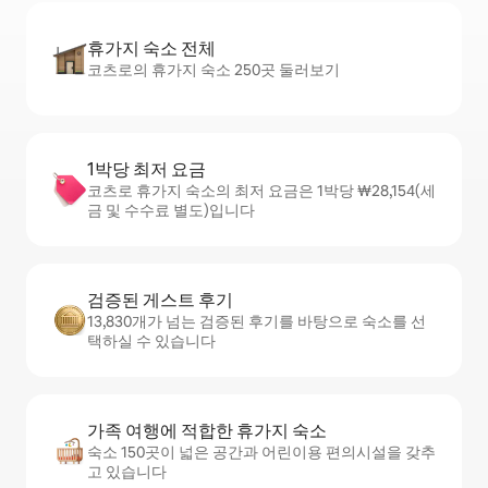
휴가지 숙소 전체
코츠로의 휴가지 숙소 250곳 둘러보기
1박당 최저 요금
코츠로 휴가지 숙소의 최저 요금은 1박당 ₩28,154(세
금 및 수수료 별도)입니다
검증된 게스트 후기
13,830개가 넘는 검증된 후기를 바탕으로 숙소를 선
택하실 수 있습니다
가족 여행에 적합한 휴가지 숙소
숙소 150곳이 넓은 공간과 어린이용 편의시설을 갖추
고 있습니다