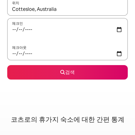
위치
결과가 나오면 위·아래 화살표 키를 사용하거나 터치 또는 스와이프
체크인
체크아웃
검색
코츠로의 휴가지 숙소에 대한 간편 통계