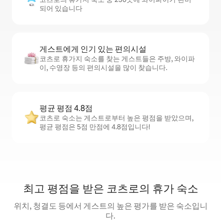
되어 있습니다
게스트에게 인기 있는 편의시설
코츠로 휴가지 숙소를 찾는 게스트들은 주방, 와이파
이, 수영장 등의 편의시설을 많이 찾습니다.
평균 평점 4.8점
코츠로 숙소는 게스트로부터 높은 평점을 받았으며,
평균 평점은 5점 만점에 4.8점입니다!
최고 평점을 받은 코츠로의 휴가 숙소
위치, 청결도 등에서 게스트의 높은 평가를 받은 숙소입니
다.