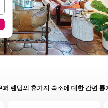
쿠퍼 랜딩의 휴가지 숙소에 대한 간편 통