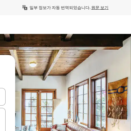
일부 정보가 자동 번역되었습니다. 
원문 보기
 또는 스와이프 동작으로 탐색하세요.