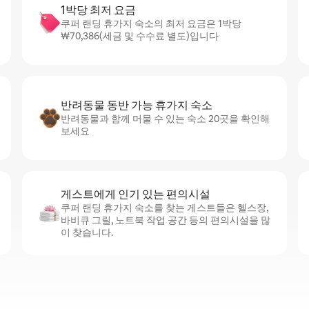
1박당 최저 요금
쿠퍼 랜딩 휴가지 숙소의 최저 요금은 1박당
₩70,386(세금 및 수수료 별도)입니다
반려동물 동반 가능 휴가지 숙소
반려동물과 함께 머물 수 있는 숙소 20곳을 확인해
보세요
게스트에게 인기 있는 편의시설
쿠퍼 랜딩 휴가지 숙소를 찾는 게스트들은 헬스장,
바비큐 그릴, 노트북 작업 공간 등의 편의시설을 많
이 찾습니다.