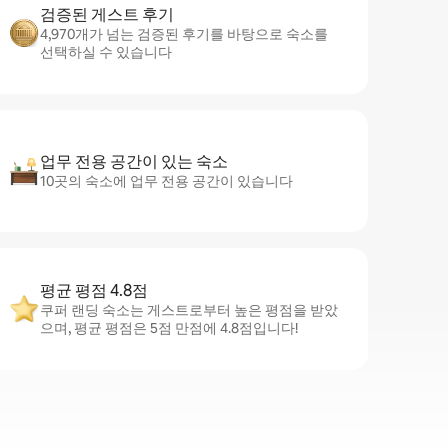
검증된 게스트 후기
4,970개가 넘는 검증된 후기를 바탕으로 숙소를
선택하실 수 있습니다
업무 전용 공간이 있는 숙소
10곳의 숙소에 업무 전용 공간이 있습니다
평균 평점 4.8점
쿠퍼 랜딩 숙소는 게스트로부터 높은 평점을 받았
으며, 평균 평점은 5점 만점에 4.8점입니다!