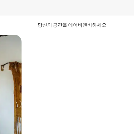
당신의 공간을 에어비앤비하세요