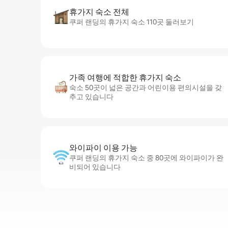
휴가지 숙소 전체
쿠퍼 랜딩의 휴가지 숙소 110곳 둘러보기
가족 여행에 적합한 휴가지 숙소
숙소 50곳이 넓은 공간과 어린이용 편의시설을 갖
추고 있습니다
와이파이 이용 가능
쿠퍼 랜딩의 휴가지 숙소 중 80곳에 와이파이가 완
비되어 있습니다