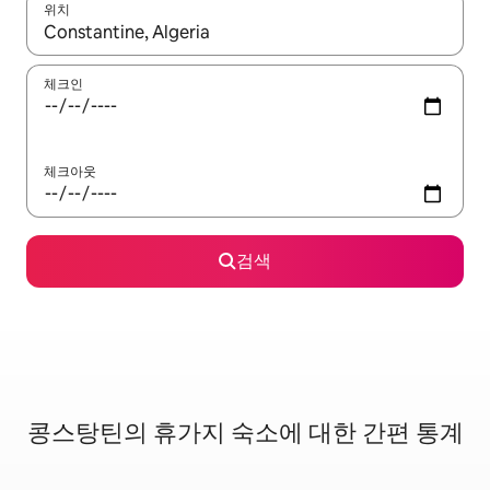
위치
결과가 나오면 위·아래 화살표 키를 사용하거나 터치 또는 스와이프
체크인
체크아웃
검색
콩스탕틴의 휴가지 숙소에 대한 간편 통계