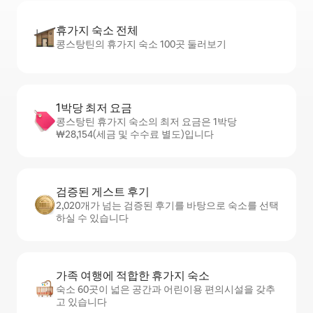
휴가지 숙소 전체
콩스탕틴의 휴가지 숙소 100곳 둘러보기
1박당 최저 요금
콩스탕틴 휴가지 숙소의 최저 요금은 1박당
₩28,154(세금 및 수수료 별도)입니다
검증된 게스트 후기
2,020개가 넘는 검증된 후기를 바탕으로 숙소를 선택
하실 수 있습니다
가족 여행에 적합한 휴가지 숙소
숙소 60곳이 넓은 공간과 어린이용 편의시설을 갖추
고 있습니다