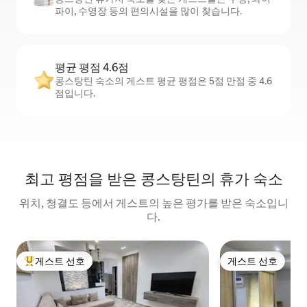
파이, 수영장 등의 편의시설을 많이 찾습니다.
평균 평점 4.6점
콩스탕틴 숙소의 게스트 평균 평점은 5점 만점 중 4.6
점입니다.
최고 평점을 받은 콩스탕틴의 휴가 숙소
위치, 청결도 등에서 게스트의 높은 평가를 받은 숙소입니
다.
게스트 선호
게스트 선호
상위 게스트 선호
게스트 선호