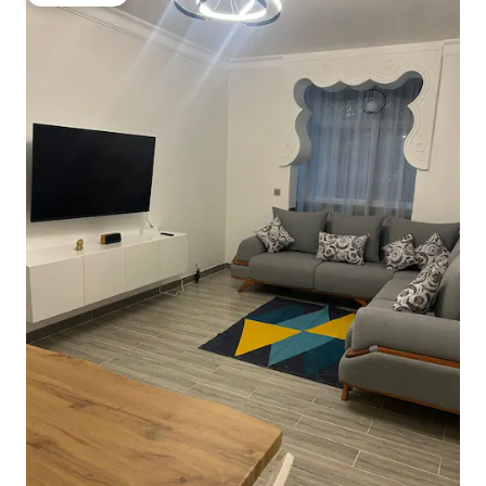
게스트 선호