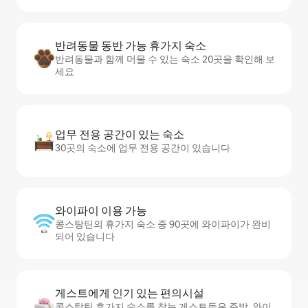
반려동물 동반 가능 휴가지 숙소
반려동물과 함께 머물 수 있는 숙소 20곳을 확인해 보
세요
업무 전용 공간이 있는 숙소
30곳의 숙소에 업무 전용 공간이 있습니다
와이파이 이용 가능
콩스탕틴의 휴가지 숙소 중 90곳에 와이파이가 완비
되어 있습니다
게스트에게 인기 있는 편의시설
콩스탕틴 휴가지 숙소를 찾는 게스트들은 주방, 와이