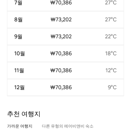
7월
₩70,386
27°C
8월
₩73,202
27°C
9월
₩73,202
22°C
10월
₩70,386
18°C
11월
₩70,386
12°C
12월
₩70,386
9°C
추천 여행지
가까운 여행지
다른 유형의 에어비앤비 숙소