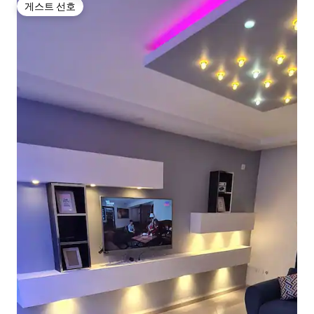
게스트 선호
게스트 선호