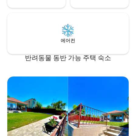
에어컨
반려동물 동반 가능 주택 숙소