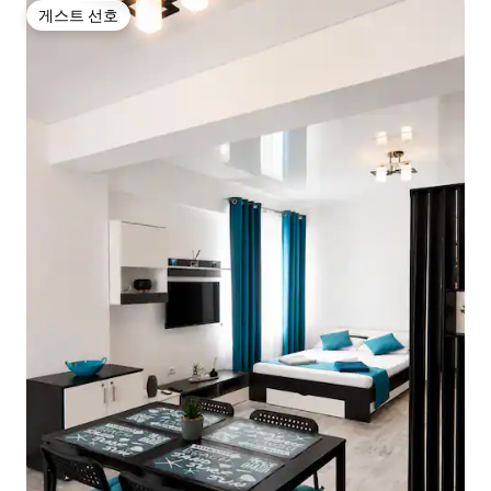
게스트 선호
게스트 선호