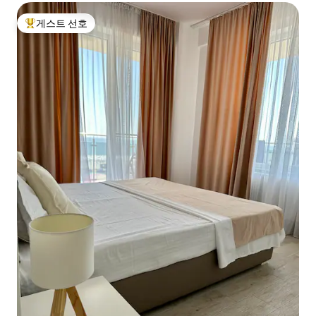
게스트 선호
상위 게스트 선호