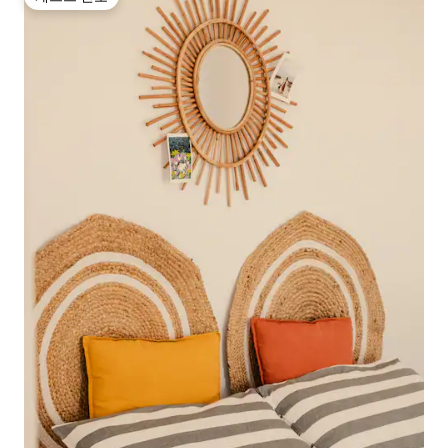
게스트 선호