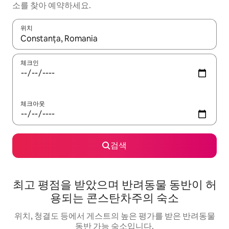
소를 찾아 예약하세요.
위치
결과가 나오면 위·아래 화살표 키를 사용하거나 터치 또는 스와이프
체크인
체크아웃
검색
최고 평점을 받았으며 반려동물 동반이 허
용되는 콘스탄차주의 숙소
위치, 청결도 등에서 게스트의 높은 평가를 받은 반려동물
동반 가능 숙소입니다.