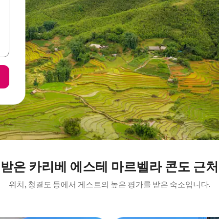
 받은 카리베 에스테 마르벨라 콘도 근처
위치, 청결도 등에서 게스트의 높은 평가를 받은 숙소입니다.