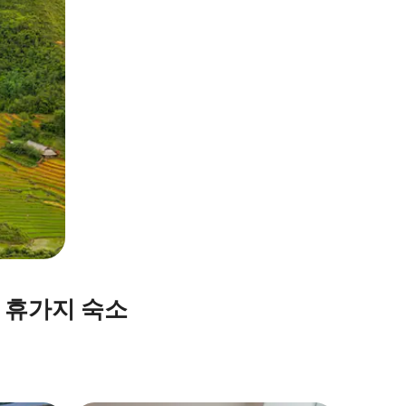
 휴가지 숙소