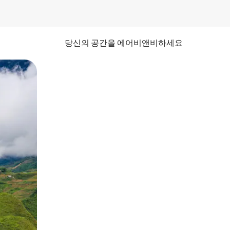
당신의 공간을 에어비앤비하세요