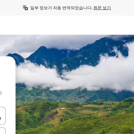
일부 정보가 자동 번역되었습니다. 
원문 보기
하
 또는 스와이프 동작으로 탐색하세요.