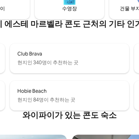
!
이
수영장
건물 부지
 에스테 마르벨라 콘도 근처의 기타 인
Club Brava
현지인 340명이 추천하는 곳
Hobie Beach
현지인 84명이 추천하는 곳
와이파이가 있는 콘도 숙소