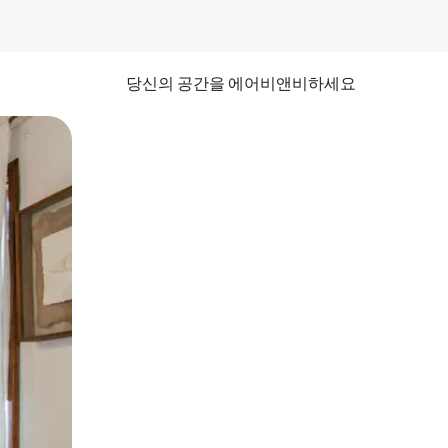
당신의 공간을 에어비앤비하세요