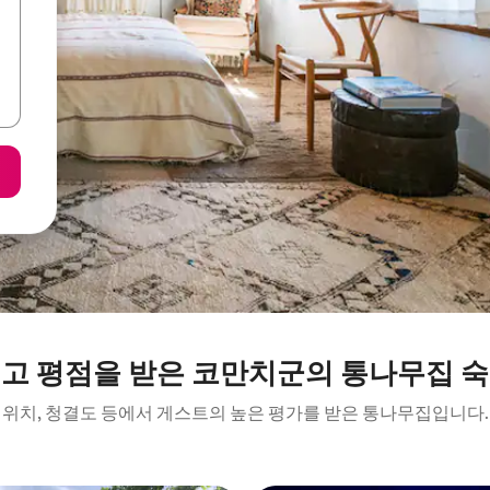
고 평점을 받은 코만치군의 통나무집 
위치, 청결도 등에서 게스트의 높은 평가를 받은 통나무집입니다.