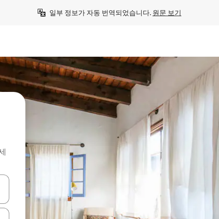
일부 정보가 자동 번역되었습니다. 
원문 보기
세
 또는 스와이프 동작으로 탐색하세요.