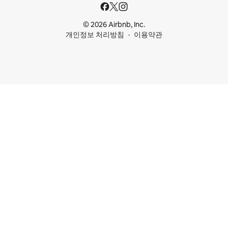
© 2026 Airbnb, Inc.
개인정보 처리방침
이용약관