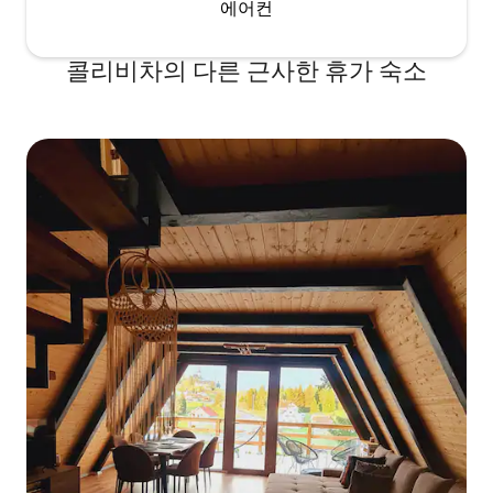
에어컨
콜리비차의 다른 근사한 휴가 숙소