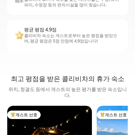
파이, 수영장 등의 편의시설을 많이 찾습니다.
평균 평점 4.9점
콜리비차 숙소는 게스트로부터 높은 평점을 받았으
며, 평균 평점은 5점 만점에 4.9점입니다!
최고 평점을 받은 콜리비차의 휴가 숙소
위치, 청결도 등에서 게스트의 높은 평가를 받은 숙소입니
다.
게스트 선호
게스트 선호
상위 게스트 선호
상위 게스트 선호