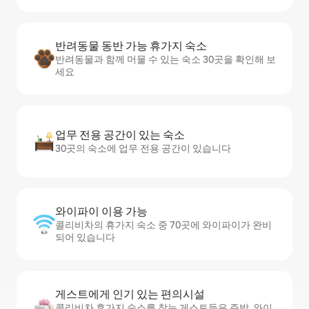
반려동물 동반 가능 휴가지 숙소
반려동물과 함께 머물 수 있는 숙소 30곳을 확인해 보
세요
업무 전용 공간이 있는 숙소
30곳의 숙소에 업무 전용 공간이 있습니다
와이파이 이용 가능
콜리비차의 휴가지 숙소 중 70곳에 와이파이가 완비
되어 있습니다
게스트에게 인기 있는 편의시설
콜리비차 휴가지 숙소를 찾는 게스트들은 주방, 와이