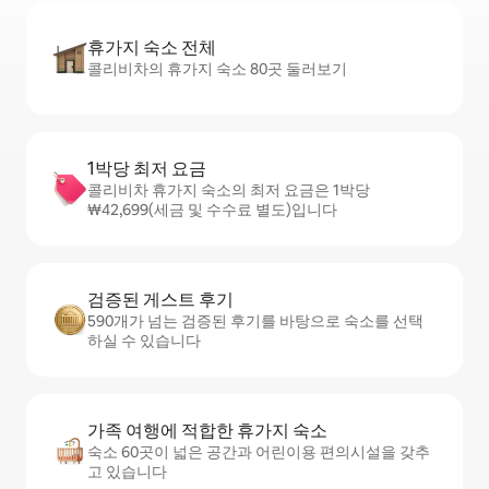
휴가지 숙소 전체
콜리비차의 휴가지 숙소 80곳 둘러보기
1박당 최저 요금
콜리비차 휴가지 숙소의 최저 요금은 1박당
₩42,699(세금 및 수수료 별도)입니다
검증된 게스트 후기
590개가 넘는 검증된 후기를 바탕으로 숙소를 선택
하실 수 있습니다
가족 여행에 적합한 휴가지 숙소
숙소 60곳이 넓은 공간과 어린이용 편의시설을 갖추
고 있습니다