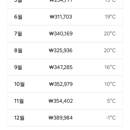
6월
₩311,703
19°C
7월
₩340,169
20°C
8월
₩325,936
20°C
9월
₩347,285
16°C
10월
₩352,979
10°C
11월
₩354,402
5°C
12월
₩389,984
-1°C