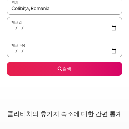
위치
결과가 나오면 위·아래 화살표 키를 사용하거나 터치 또는 스와이프
체크인
체크아웃
검색
콜리비차의 휴가지 숙소에 대한 간편 통계