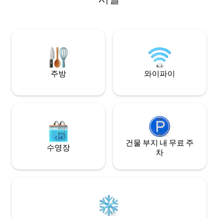
사라집니다. 아침에는 산과 하이킹 트레일
위로 빛이 당신을 깨웁니다. 저녁에는 별이
빛나는 하늘 아래에서 휴식을 취합니다. 젊
은이들을 위한 완벽한 계획: 테라스에서 커
피 마시기, 자연 속에서의 모험, 벽난로, 추
바르, 필터 없는 일몰 🌄
주방
와이파이
건물 부지 내 무료 주
수영장
차