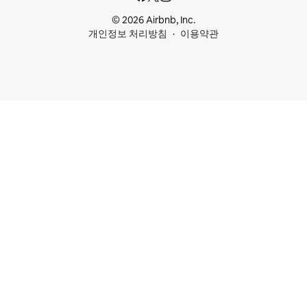
© 2026 Airbnb, Inc.
개인정보 처리방침
이용약관