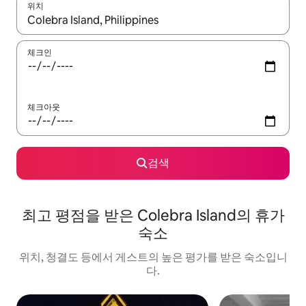
위치
결과가 나오면 위·아래 화살표 키를 사용하거나 터치 또는 스와이프
체크인
체크아웃
검색
최고 평점을 받은 Colebra Island의 휴가
숙소
위치, 청결도 등에서 게스트의 높은 평가를 받은 숙소입니
다.