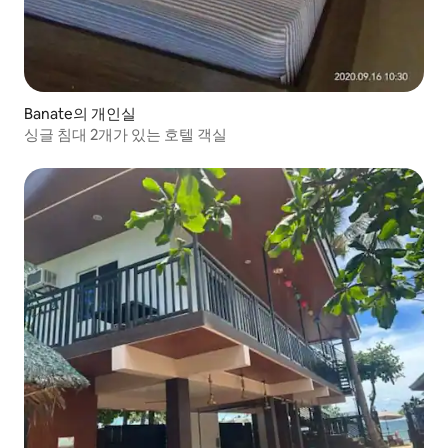
Banate의 개인실
싱글 침대 2개가 있는 호텔 객실