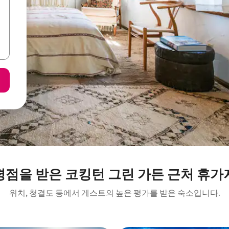
평점을 받은 코킹턴 그린 가든 근처 휴가
위치, 청결도 등에서 게스트의 높은 평가를 받은 숙소입니다.