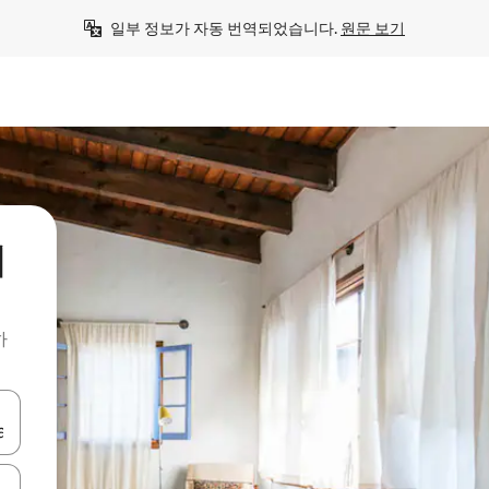
일부 정보가 자동 번역되었습니다. 
원문 보기
의
하
 또는 스와이프 동작으로 탐색하세요.