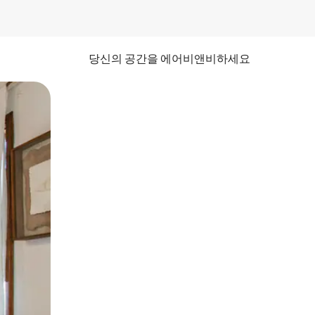
당신의 공간을 에어비앤비하세요