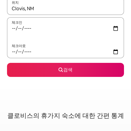
위치
결과가 나오면 위·아래 화살표 키를 사용하거나 터치 또는 스와이프
체크인
체크아웃
검색
클로비스의 휴가지 숙소에 대한 간편 통계