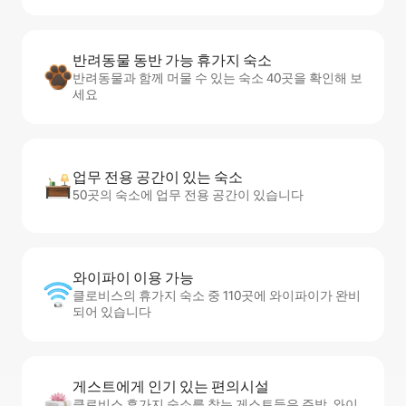
반려동물 동반 가능 휴가지 숙소
반려동물과 함께 머물 수 있는 숙소 40곳을 확인해 보
세요
업무 전용 공간이 있는 숙소
50곳의 숙소에 업무 전용 공간이 있습니다
와이파이 이용 가능
클로비스의 휴가지 숙소 중 110곳에 와이파이가 완비
되어 있습니다
게스트에게 인기 있는 편의시설
클로비스 휴가지 숙소를 찾는 게스트들은 주방, 와이