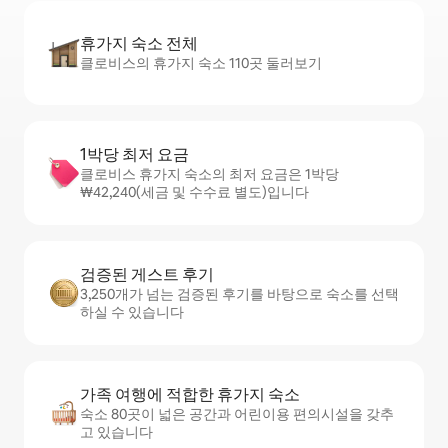
휴가지 숙소 전체
클로비스의 휴가지 숙소 110곳 둘러보기
1박당 최저 요금
클로비스 휴가지 숙소의 최저 요금은 1박당
₩42,240(세금 및 수수료 별도)입니다
검증된 게스트 후기
3,250개가 넘는 검증된 후기를 바탕으로 숙소를 선택
하실 수 있습니다
가족 여행에 적합한 휴가지 숙소
숙소 80곳이 넓은 공간과 어린이용 편의시설을 갖추
고 있습니다