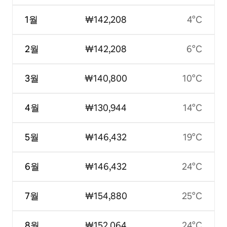
1월
₩142,208
4°C
2월
₩142,208
6°C
3월
₩140,800
10°C
4월
₩130,944
14°C
5월
₩146,432
19°C
6월
₩146,432
24°C
7월
₩154,880
25°C
8월
₩152,064
24°C