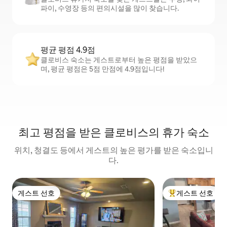
파이, 수영장 등의 편의시설을 많이 찾습니다.
평균 평점 4.9점
클로비스 숙소는 게스트로부터 높은 평점을 받았으
며, 평균 평점은 5점 만점에 4.9점입니다!
최고 평점을 받은 클로비스의 휴가 숙소
위치, 청결도 등에서 게스트의 높은 평가를 받은 숙소입니
다.
게스트 선호
게스트 선호
게스트 선호
상위 게스트 선호