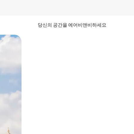
당신의 공간을 에어비앤비하세요