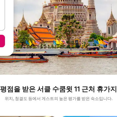
 평점을 받은 서클 수쿰윗 11 근처 휴가지
위치, 청결도 등에서 게스트의 높은 평가를 받은 숙소입니다.