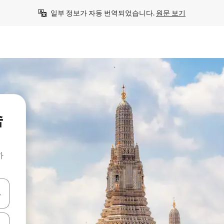
일부 정보가 자동 번역되었습니다. 
원문 보기
숙
하
 또는 스와이프 동작으로 탐색하세요.