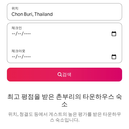
위치
결과가 나오면 위·아래 화살표 키를 사용하거나 터치 또는 스와이프
체크인
체크아웃
검색
최고 평점을 받은 촌부리의 타운하우스 숙
소
위치, 청결도 등에서 게스트의 높은 평가를 받은 타운하우
스 숙소입니다.