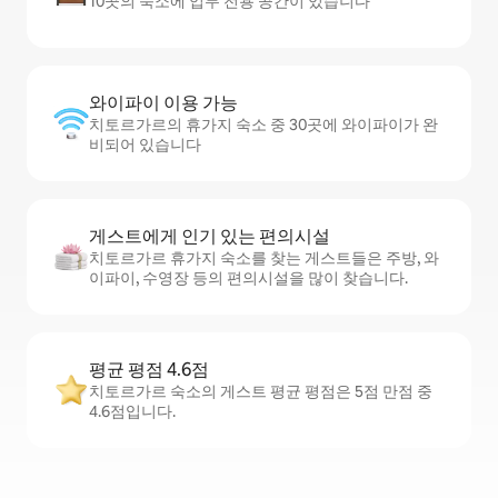
10곳의 숙소에 업무 전용 공간이 있습니다
와이파이 이용 가능
치토르가르의 휴가지 숙소 중 30곳에 와이파이가 완
비되어 있습니다
게스트에게 인기 있는 편의시설
치토르가르 휴가지 숙소를 찾는 게스트들은 주방, 와
이파이, 수영장 등의 편의시설을 많이 찾습니다.
평균 평점 4.6점
치토르가르 숙소의 게스트 평균 평점은 5점 만점 중
4.6점입니다.