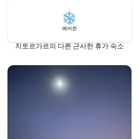
에어컨
치토르가르의 다른 근사한 휴가 숙소