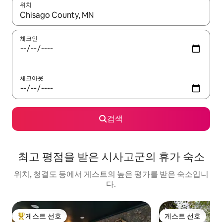
위치
결과가 나오면 위·아래 화살표 키를 사용하거나 터치 또는 스와이프
체크인
체크아웃
검색
최고 평점을 받은 시사고군의 휴가 숙소
위치, 청결도 등에서 게스트의 높은 평가를 받은 숙소입니
다.
게스트 선호
게스트 선호
상위 게스트 선호
게스트 선호