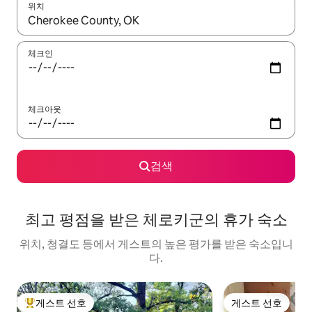
위치
결과가 나오면 위·아래 화살표 키를 사용하거나 터치 또는 스와이프
체크인
체크아웃
검색
최고 평점을 받은 체로키군의 휴가 숙소
위치, 청결도 등에서 게스트의 높은 평가를 받은 숙소입니
다.
게스트 선호
게스트 선호
상위 게스트 선호
게스트 선호