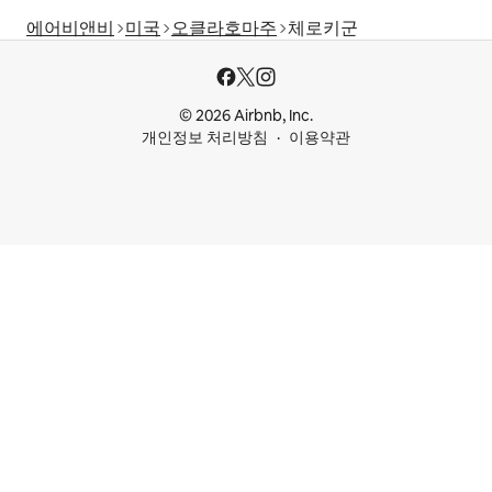
에어비앤비
미국
오클라호마주
체로키군
© 2026 Airbnb, Inc.
개인정보 처리방침
이용약관