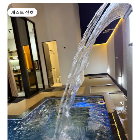
게스트 선호
게스트 선호