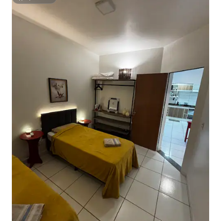
슈퍼호스트