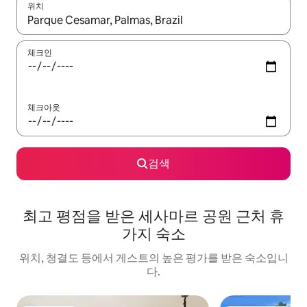
위치
결과가 나오면 위·아래 화살표 키를 사용하거나 터치 또는 스와이프
체크인
체크아웃
검색
최고 평점을 받은 세사마르 공원 근처 휴
가지 숙소
위치, 청결도 등에서 게스트의 높은 평가를 받은 숙소입니
다.