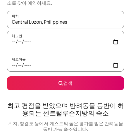
소를 찾아 예약하세요.
위치
결과가 나오면 위·아래 화살표 키를 사용하거나 터치 또는 스와이프
체크인
체크아웃
검색
최고 평점을 받았으며 반려동물 동반이 허
용되는 센트럴루손지방의 숙소
위치, 청결도 등에서 게스트의 높은 평가를 받은 반려동물
동반 가능 숙소입니다.