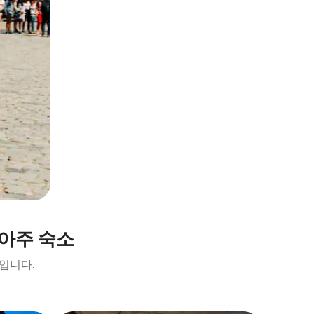
아주 숙소
입니다.