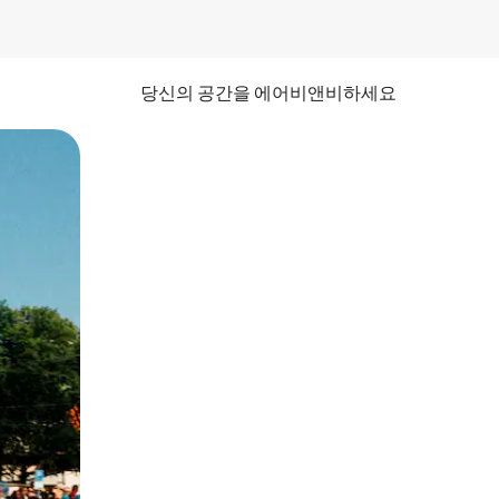
당신의 공간을 에어비앤비하세요