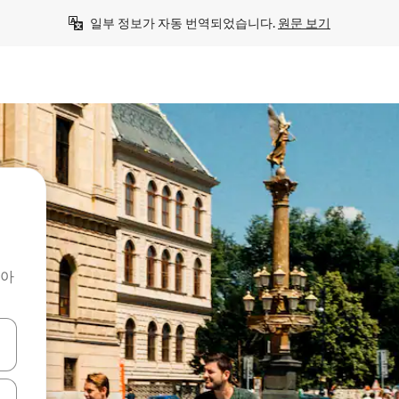
일부 정보가 자동 번역되었습니다. 
원문 보기
찾아
 또는 스와이프 동작으로 탐색하세요.