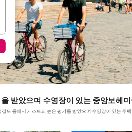
점을 받았으며 수영장이 있는 중앙보헤미
 청결도 등에서 게스트의 높은 평가를 받았으며 수영장이 있는 주택