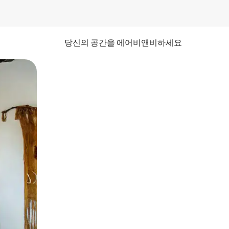
당신의 공간을 에어비앤비하세요