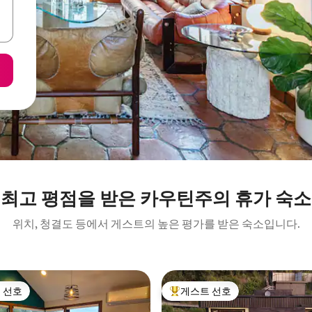
최고 평점을 받은 카우틴주의 휴가 숙소
위치, 청결도 등에서 게스트의 높은 평가를 받은 숙소입니다.
 선호
게스트 선호
스트 선호
상위 게스트 선호