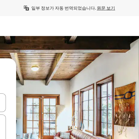
일부 정보가 자동 번역되었습니다. 
원문 보기
 또는 스와이프 동작으로 탐색하세요.