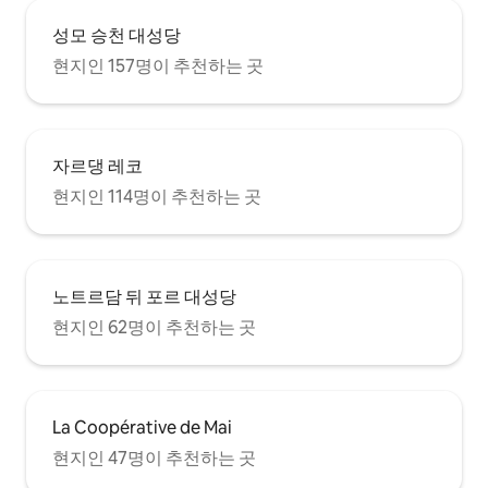
성모 승천 대성당
현지인 157명이 추천하는 곳
자르댕 레코
현지인 114명이 추천하는 곳
노트르담 뒤 포르 대성당
현지인 62명이 추천하는 곳
La Coopérative de Mai
현지인 47명이 추천하는 곳