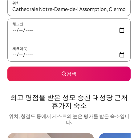
위치
결과가 나오면 위·아래 화살표 키를 사용하거나 터치 또는 스와이프
체크인
체크아웃
검색
최고 평점을 받은 성모 승천 대성당 근처
휴가지 숙소
위치, 청결도 등에서 게스트의 높은 평가를 받은 숙소입니
다.