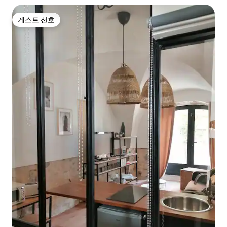
게스트 선호
게스트 선호