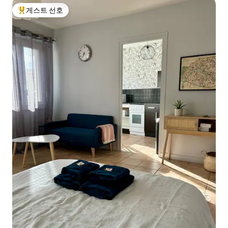
게스트 선호
상위 게스트 선호