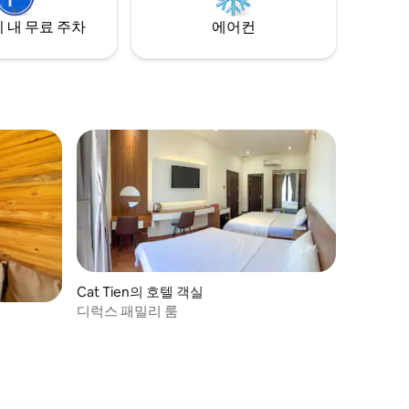
 내 무료 주차
에어컨
Cat Tien의 호텔 객실
디럭스 패밀리 룸