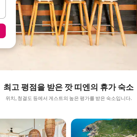
최고 평점을 받은 깟 띠엔의 휴가 숙소
위치, 청결도 등에서 게스트의 높은 평가를 받은 숙소입니다.