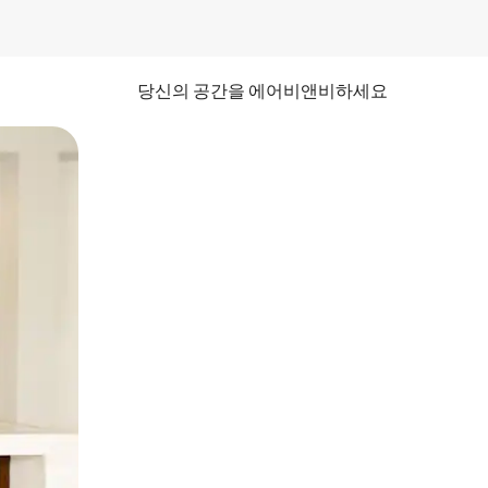
당신의 공간을 에어비앤비하세요