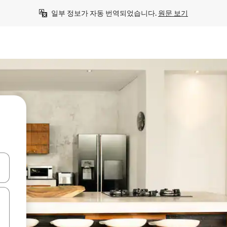
일부 정보가 자동 번역되었습니다. 
원문 보기
 또는 스와이프 동작으로 탐색하세요.