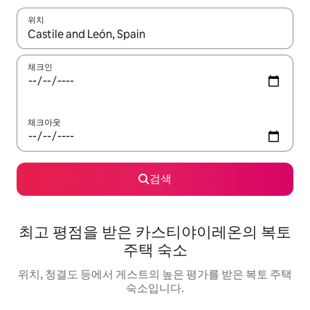
위치
결과가 나오면 위·아래 화살표 키를 사용하거나 터치 또는 스와이프
체크인
체크아웃
검색
최고 평점을 받은 카스티야이레온의 복토
주택 숙소
위치, 청결도 등에서 게스트의 높은 평가를 받은 복토 주택
숙소입니다.