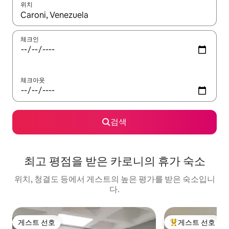
위치
결과가 나오면 위·아래 화살표 키를 사용하거나 터치 또는 스와이프
체크인
체크아웃
검색
최고 평점을 받은 카로니의 휴가 숙소
위치, 청결도 등에서 게스트의 높은 평가를 받은 숙소입니
다.
게스트 선호
게스트 선호
게스트 선호
상위 게스트 선호