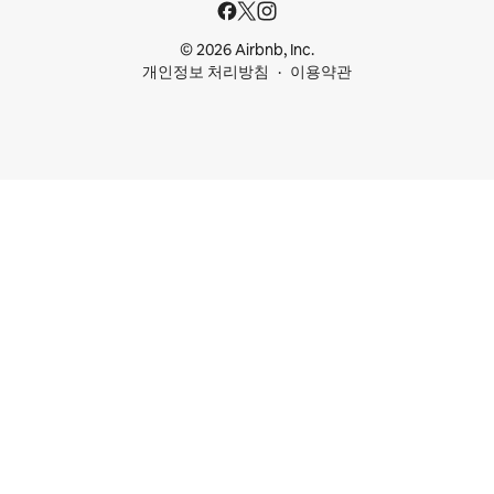
© 2026 Airbnb, Inc.
개인정보 처리방침
이용약관