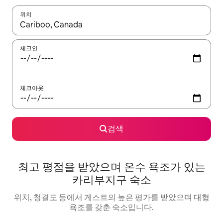
위치
결과가 나오면 위·아래 화살표 키를 사용하거나 터치 또는 스와이프
체크인
체크아웃
검색
최고 평점을 받았으며 온수 욕조가 있는
카리부지구 숙소
위치, 청결도 등에서 게스트의 높은 평가를 받았으며 대형
욕조를 갖춘 숙소입니다.