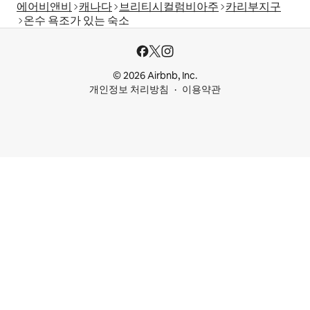
에어비앤비
캐나다
브리티시컬럼비아주
카리부지구
온수 욕조가 있는 숙소
© 2026 Airbnb, Inc.
개인정보 처리방침
이용약관