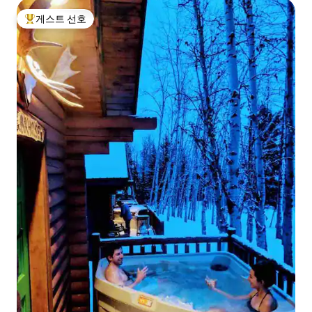
게스트 선호
상위 게스트 선호