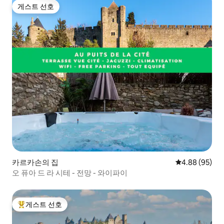
게스트 선호
게스트 선호
카르카손의 집
평점 4.88점(5
4.88 (95)
오 퓨아 드 라 시테 - 전망 - 와이파이
게스트 선호
상위 게스트 선호