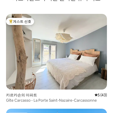
게스트 선호
상위 게스트 선호
카르카손의 아파트
평점 5점(5
5 (43)
Gîte Carcasso - La Porte Saint-Nazaire-Carcassonne