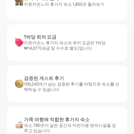
카흐카손느의 휴가지 숙소 1,850곳 둘러보기
1박당 최저 요금
카흐카손느 휴가지 숙소의 최저 요금은 1박당
₩14,077(세금 및 수수료 별도)입니다
검증된 게스트 후기
100,240개가 넘는 검증된 후기를 바탕으로 숙소를 선
택하실 수 있습니다
가족 여행에 적합한 휴가지 숙소
숙소 780곳이 넓은 공간과 어린이용 편의시설을 갖
추고 있습니다