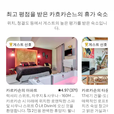
최고 평점을 받은 카흐카손느의 휴가 숙소
위치, 청결도 등에서 게스트의 높은 평가를 받은 숙소입니
다.
게스트 선호
게스트 선호
상위 게스트 선호
상위 게스트 선호
카르카손의 아파트
평점 4.97점(5점 만점), 후기 371
4.97 (371)
카르카손의 타운하
럭셔리 스위트, 자쿠지 & 사우나 - 160M 시
17세기 건물-도심에
테
컨
카르카손 시 아래에 위치한 로맨틱한 스파
매력적인 로프트로 
및 사우나 스위트 Ô Lit Divin에 오신 것을
치즈 숙성 창고에 
환영합니다. 🥰 2인용 완벽한 휴양지: 웰니
고 밝은 거실과 아