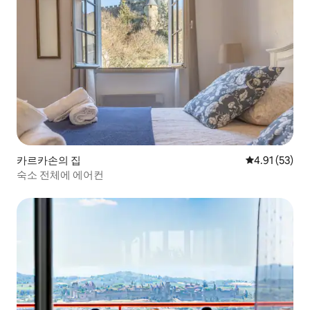
카르카손의 집
평점 4.91점(5
4.91 (53)
숙소 전체에 에어컨