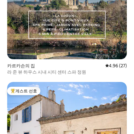
카르카손의 집
평점 4.96점(5
4.96 (27)
라 준 뷰 하우스 시내 시티 센터 스파 정원
게스트 선호
상위 게스트 선호