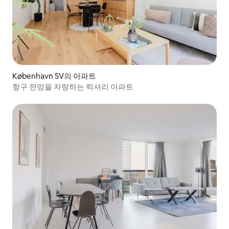
København SV의 아파트
항구 전망을 자랑하는 럭셔리 아파트