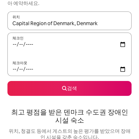
아 예약하세요.
위치
결과가 나오면 위·아래 화살표 키를 사용하거나 터치 또는 스와이프
체크인
체크아웃
검색
최고 평점을 받은 덴마크 수도권 장애인
시설 숙소
위치, 청결도 등에서 게스트의 높은 평가를 받았으며 장애
인 시설을 갖춘 숙소입니다.