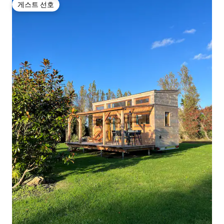
게스트 선호
게스트 선호