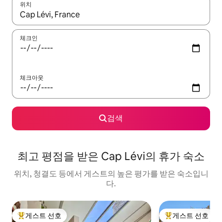
위치
결과가 나오면 위·아래 화살표 키를 사용하거나 터치 또는 스와이프
체크인
체크아웃
검색
최고 평점을 받은 Cap Lévi의 휴가 숙소
위치, 청결도 등에서 게스트의 높은 평가를 받은 숙소입니
다.
게스트 선호
게스트 선호
상위 게스트 선호
상위 게스트 선호