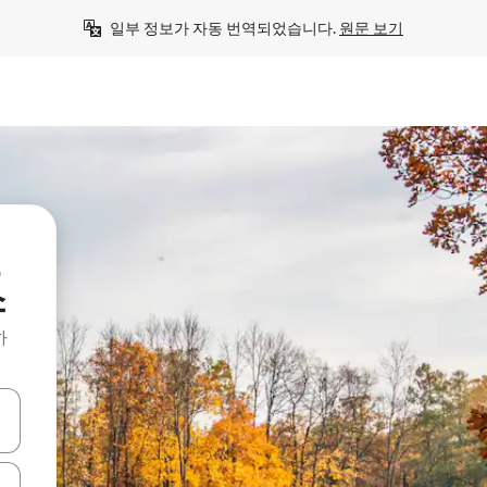
일부 정보가 자동 번역되었습니다. 
원문 보기
컨
소
하
 또는 스와이프 동작으로 탐색하세요.