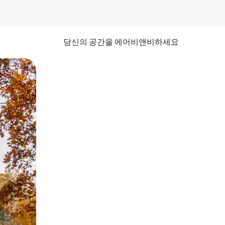
당신의 공간을 에어비앤비하세요