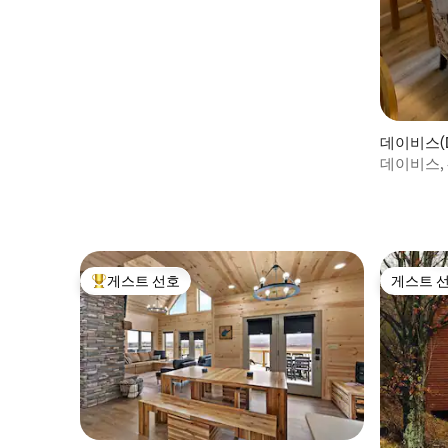
데이비스(D
데이비스,
게스트 선호
게스트 
상위 게스트 선호
게스트 