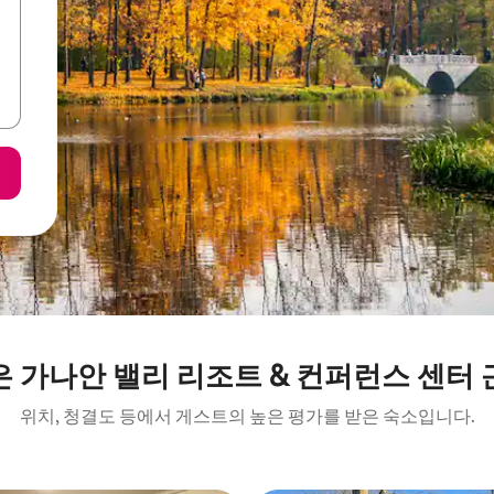
은 가나안 밸리 리조트 & 컨퍼런스 센터 
위치, 청결도 등에서 게스트의 높은 평가를 받은 숙소입니다.