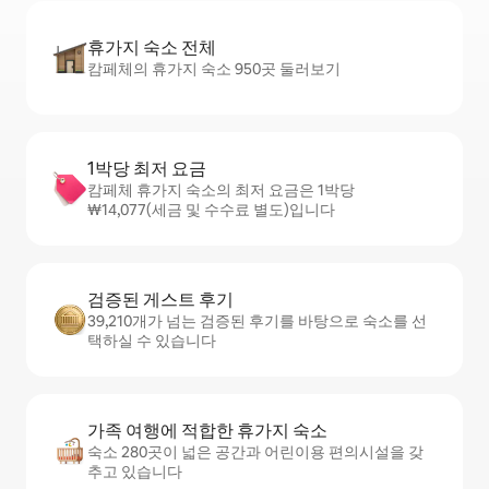
휴가지 숙소 전체
캄페체의 휴가지 숙소 950곳 둘러보기
1박당 최저 요금
캄페체 휴가지 숙소의 최저 요금은 1박당
₩14,077(세금 및 수수료 별도)입니다
검증된 게스트 후기
39,210개가 넘는 검증된 후기를 바탕으로 숙소를 선
택하실 수 있습니다
가족 여행에 적합한 휴가지 숙소
숙소 280곳이 넓은 공간과 어린이용 편의시설을 갖
추고 있습니다