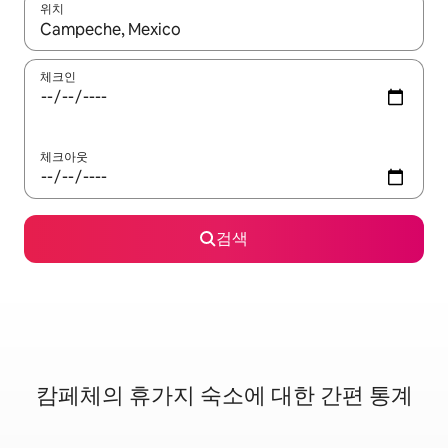
위치
결과가 나오면 위·아래 화살표 키를 사용하거나 터치 또는 스와이프
체크인
체크아웃
검색
캄페체의 휴가지 숙소에 대한 간편 통계