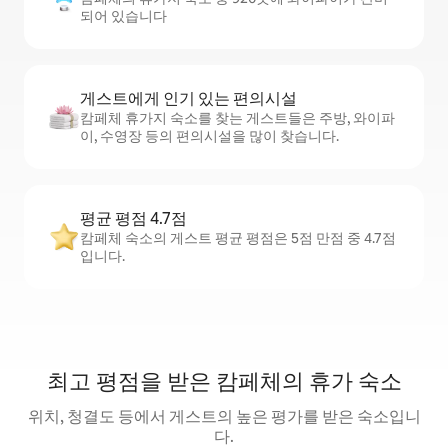
되어 있습니다
게스트에게 인기 있는 편의시설
캄페체 휴가지 숙소를 찾는 게스트들은 주방, 와이파
이, 수영장 등의 편의시설을 많이 찾습니다.
평균 평점 4.7점
캄페체 숙소의 게스트 평균 평점은 5점 만점 중 4.7점
입니다.
최고 평점을 받은 캄페체의 휴가 숙소
위치, 청결도 등에서 게스트의 높은 평가를 받은 숙소입니
다.