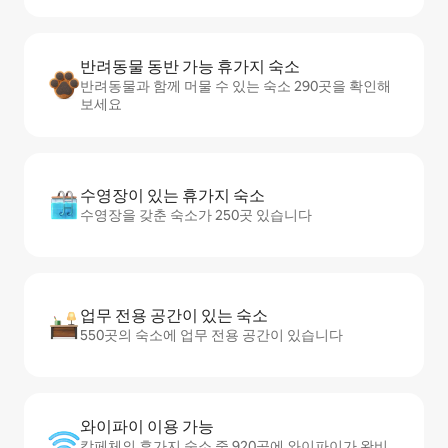
반려동물 동반 가능 휴가지 숙소
반려동물과 함께 머물 수 있는 숙소 290곳을 확인해
보세요
수영장이 있는 휴가지 숙소
수영장을 갖춘 숙소가 250곳 있습니다
업무 전용 공간이 있는 숙소
550곳의 숙소에 업무 전용 공간이 있습니다
와이파이 이용 가능
캄페체의 휴가지 숙소 중 920곳에 와이파이가 완비