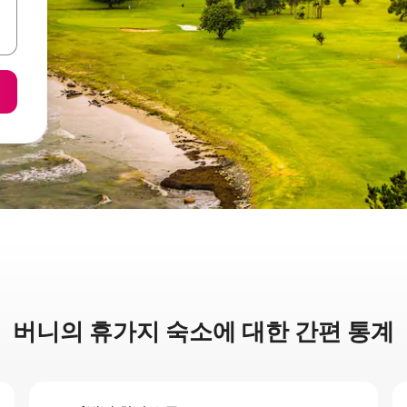
버니의 휴가지 숙소에 대한 간편 통계