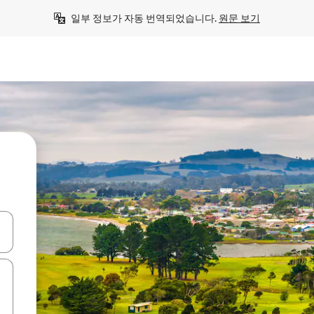
일부 정보가 자동 번역되었습니다. 
원문 보기
 또는 스와이프 동작으로 탐색하세요.