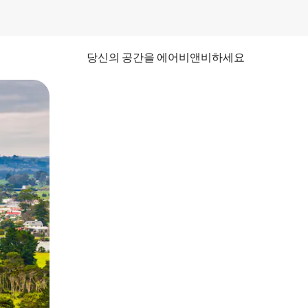
당신의 공간을 에어비앤비하세요