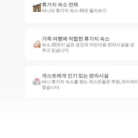
휴가지 숙소 전체
버니의 휴가지 숙소 40곳 둘러보기
가족 여행에 적합한 휴가지 숙소
숙소 20곳이 넓은 공간과 어린이용 편의시설을 갖
추고 있습니다
게스트에게 인기 있는 편의시설
버니 휴가지 숙소를 찾는 게스트들은 주방, 와이파이
찾습니다.