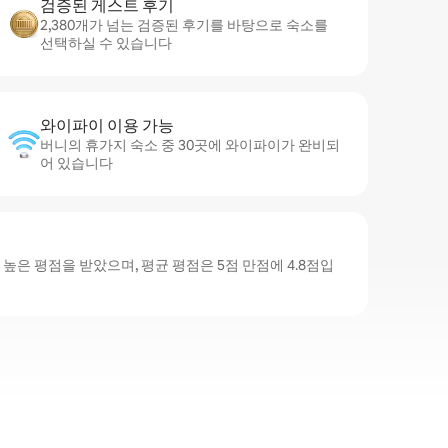
검증된 게스트 후기
2,380개가 넘는 검증된 후기를 바탕으로 숙소를
선택하실 수 있습니다
와이파이 이용 가능
버니의 휴가지 숙소 중 30곳에 와이파이가 완비되
어 있습니다
높은 평점을 받았으며, 평균 평점은 5점 만점에 4.8점입