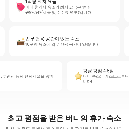
1박당 최저 요금
버니 휴가지 숙소의 최저 요금은 1박당
₩99,547(세금 및 수수료 별도)입니다
업무 전용 공간이 있는 숙소
10곳의 숙소에 업무 전용 공간이 있습니다
평균 평점 4.8점
, 수영장 등의 편의시설을 많이
버니 숙소는 게스트로부터 
니다!
최고 평점을 받은 버니의 휴가 숙소
위치, 청결도 등에서 게스트의 높은 평가를 받은 숙소입니다.