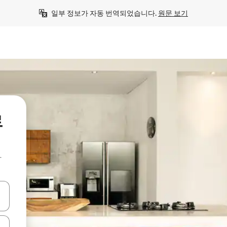
일부 정보가 자동 번역되었습니다. 
원문 보기
르
아
 또는 스와이프 동작으로 탐색하세요.