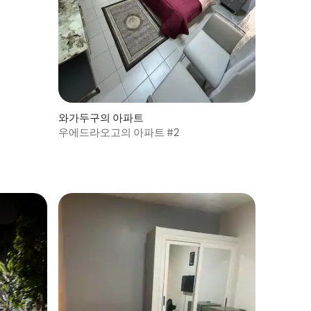
와가두구의 아파트
우에드라오고의 아파트 #2