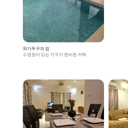
와가두구의 집
수영장이 있는 가구가 완비된 저택