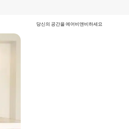
당신의 공간을 에어비앤비하세요