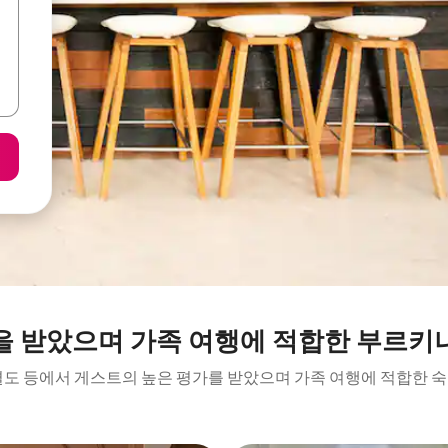
을 받았으며 가족 여행에 적합한 부르키
결도 등에서 게스트의 높은 평가를 받았으며 가족 여행에 적합한 