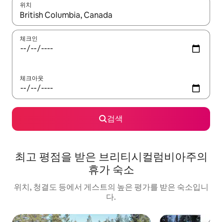
위치
결과가 나오면 위·아래 화살표 키를 사용하거나 터치 또는 스와이프
체크인
체크아웃
검색
최고 평점을 받은 브리티시컬럼비아주의
휴가 숙소
위치, 청결도 등에서 게스트의 높은 평가를 받은 숙소입니
다.