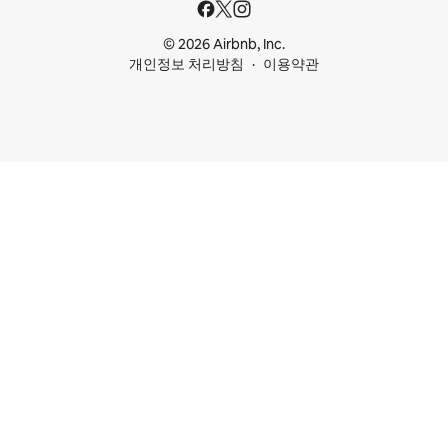
© 2026 Airbnb, Inc.
개인정보 처리방침
이용약관