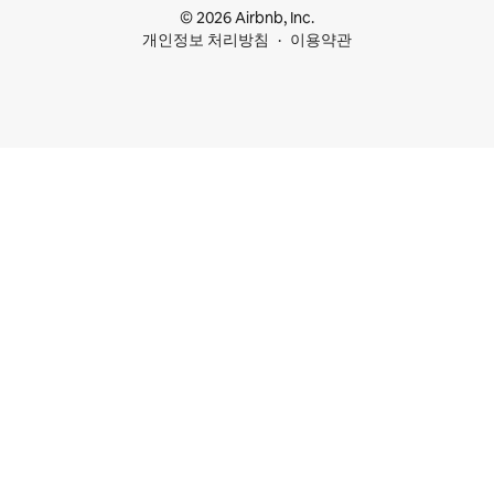
© 2026 Airbnb, Inc.
개인정보 처리방침
이용약관