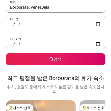
위치
결과가 나오면 위·아래 화살표 키를 사용하거나 터치 또는 스와이프
체크인
체크아웃
검색
최고 평점을 받은 Borburata의 휴가 숙소
위치, 청결도 등에서 게스트의 높은 평가를 받은 숙소입니
다.
게스트 선호
게스트 선호
상위 게스트 선호
상위 게스트 선호